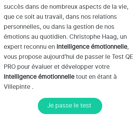
succès dans de nombreux aspects de la vie,
que ce soit au travail, dans nos relations
personnelles, ou dans la gestion de nos
émotions au quotidien. Christophe Haag, un
expert reconnu en
intelligence émotionnelle
,
vous propose aujourd’hui de passer le Test QE
PRO pour évaluer et développer votre
intelligence émotionnelle
tout en étant
à
Villepinte
.
Je passe le test