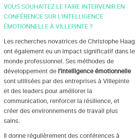
VOUS SOUHAITEZ LE FAIRE INTERVENIR EN
CONFÉRENCE SUR L’INTELLIGENCE
ÉMOTIONNELLE À VILLEPINTE ?
Les recherches novatrices de Christophe Haag
ont également eu un impact significatif dans le
monde professionnel. Ses méthodes de
développement de
l’intelligence émotionnelle
sont utilisées par des entreprises
à Villepinte
et des leaders pour améliorer la
communication, renforcer la résilience, et
créer des environnements de travail plus
sains.
Il donne régulièrement des conférences à