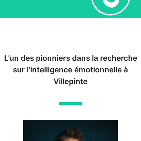
L’un des pionniers dans la recherche
sur l’intelligence émotionnelle à
Villepinte