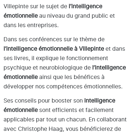
Villepinte
sur le sujet de
l’intelligence
émotionnelle
au niveau du grand public et
dans les entreprises.
Dans ses conférences sur le thème de
l’intelligence émotionnelle
à Villepinte
et dans
ses livres, il explique le fonctionnement
psychique et neurobiologique de
l’intelligence
émotionnelle
ainsi que les bénéfices à
développer nos compétences émotionnelles.
Ses conseils pour booster son
intelligence
émotionnelle
sont efficients et facilement
applicables par tout un chacun. En collaborant
avec Christophe Haag, vous bénéficierez de