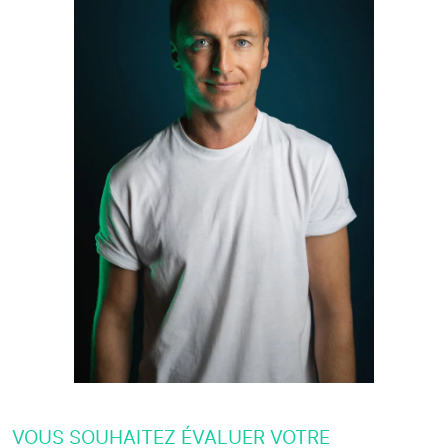
VOUS SOUHAITEZ ÉVALUER VOTRE