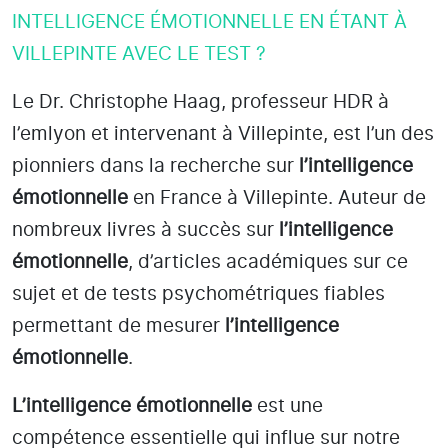
INTELLIGENCE ÉMOTIONNELLE EN ÉTANT À
VILLEPINTE AVEC LE TEST ?
Le Dr. Christophe Haag, professeur HDR à
l’emlyon et intervenant à Villepinte
, est l’un des
pionniers dans la recherche sur
l’intelligence
émotionnelle
en France à Villepinte
. Auteur de
nombreux livres à succès sur
l’intelligence
émotionnelle
, d’articles académiques sur ce
sujet et de tests psychométriques fiables
permettant de mesurer
l’intelligence
émotionnelle
.
L’intelligence émotionnelle
est une
compétence essentielle qui influe sur notre