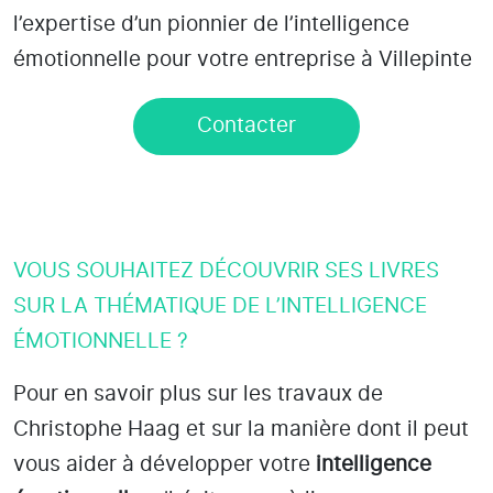
l’expertise d’un pionnier de l’intelligence
émotionnelle pour votre entreprise à Villepinte
Contacter
VOUS SOUHAITEZ DÉCOUVRIR SES LIVRES
SUR LA THÉMATIQUE DE L’INTELLIGENCE
ÉMOTIONNELLE ?
Pour en savoir plus sur les travaux de
Christophe Haag et sur la manière dont il peut
vous aider à développer votre
intelligence