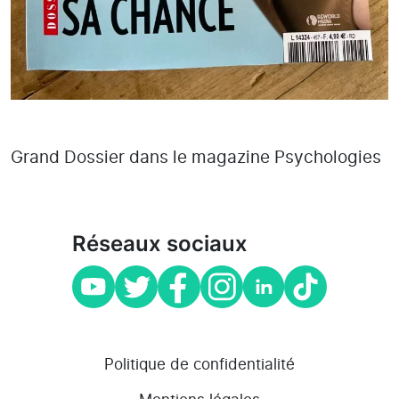
Grand Dossier dans le magazine Psychologies
Réseaux sociaux
Politique de confidentialité