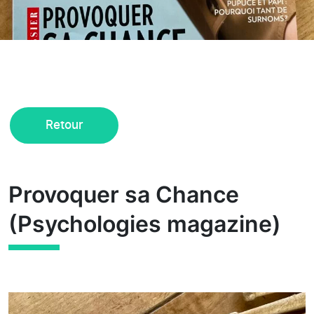
Retour
Provoquer sa Chance
(Psychologies magazine)